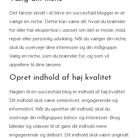
Det første skridt i at blive en succesfuld blogger er at
vælge en niche. Dette kan være alt, hvad du brænder
for eller har ekspertise i, uanset om det er mode, mad,
rejser eller personlig udvikling. Når du vælger din niche,
skal du overveje dine interesser og din målgruppe.
Vælg en niche, som du brænder for, og som vil
appellere til dine læsere.
Opret indhold af høj kvalitet
Nøglen til en succesfuld blog er indhold af høj kvalitet.
Dit indhold skal være velskrevet, engagerende og
informativt. Når du opretter dit indhold, skal du
overveje din målgruppes behov og interesser. Brug
billeder og videoer til at gøre dit indhold mere
engagerende og delbart. Dit indhold skal være originalt