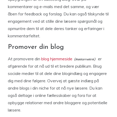
kommentarer og e-mails med det samme, og vær
åben for feedback og forslag. Du kan også tilskynde til
engagement ved at stille dine læsere spørgsmål og
opmuntre dem til at dele deres tanker og erfaringer i
kommentarfeltet.
Promover din blog
At promovere din
blog hjemmeside
er
afgørende for at nå ud til et bredere publikum. Brug
sociale medier til at dele dine blogindlæg og engagere
dig med dine følgere. Overvej at gæste indlæg på
andre blogs i din niche for at nå nye læsere. Du kan
også deltage i online fællesskaber og fora for at
opbygge relationer med andre bloggere og potentielle
læsere.