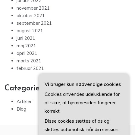
januar 2022
november 2021
oktober 2021
september 2021
august 2021
juni 2021
maj 2021
april 2021
marts 2021
februar 2021
Vi bruger kun nødvendige cookies
Categories
Cookies anvendes udelukkende for
Artikler
at sikre, at hjemmesiden fungerer
Blog
korrekt.
Disse cookies sættes af os og
slettes automatisk, når din session