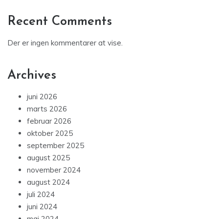
Recent Comments
Der er ingen kommentarer at vise.
Archives
juni 2026
marts 2026
februar 2026
oktober 2025
september 2025
august 2025
november 2024
august 2024
juli 2024
juni 2024
maj 2024