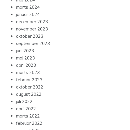
marts 2024
januar 2024
december 2023
november 2023
oktober 2023
september 2023
juni 2023
maj 2023
april 2023
marts 2023
februar 2023
oktober 2022
august 2022
juli 2022
april 2022
marts 2022
februar 2022