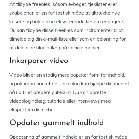
At tilbyde freebies, såsom e-bøger, tjeklister eller
skabeloner, er en fantastisk måde at tiltrække nye
læsere og holde dine eksisterende læsere engageret.
Du kan tilbyde disse freebies som incitamenter til at
tilmelde dig din e-mail-liste eller som en belønning for
at dele dine blogindlæg på sociale medier.
Inkorporer video
Video bliver en stadig mere populær form for indhold,
og inkorporering af det i din blog kan hjælpe dig med at
nå ud til et bredere publikum. Du kan oprette
videoblogindlæg, tutorials eller interviews med
eksperter i din niche.
Opdater gammelt indhold
Opdatering af gammelt indhold er en fantastisk måde