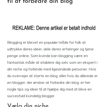
til at forbedre din blog
Blogging er blevet en populær måde for folk at
udtrykke deres ideer, dele deres erfaringer og tjene
penge online. Som kvinde kan blogging være en
fantastisk måde at etablere dig selv som en ekspert i
din niche og forbinde med ligesindede personer. Hvis
du overvejer at starte en blog, eller hvis du allerede er
en blogger, der ønsker at forbedre din blog, er her
nogle tips og ideer til at hjælpe dig med at blive en
succesfuld kvindelig blogger.
Vælg din niche