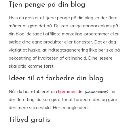
Tjen penge på din blog
Hvis du ønsker at tjene penge på din blog, er der flere
måder at gøre det på. Du kan sælge annonceplads på
din blog, deltage i affiliate marketing-programmer eller
sælge dine egne produkter eller tjenester. Det er dog
vigtigt at huske, at indtægtsgenerering ikke bør ske på
bekostning af kvaliteten af dit indhold. Dine læsere
skal altid komme først.
Idéer til at forbedre din blog
Når du har etableret din
hjemmeside
, er
der flere ting, du kan gøre for at forbedre den og gøre
den mere succesfuld. Her er nogle ideer:
Tilbyd gratis